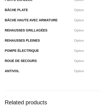
BÂCHE PLATE
Option
BÂCHE HAUTE AVEC ARMATURE
Option
REHAUSSES GRILLAGÉES
Option
REHAUSSES PLEINES
Option
POMPE ÉLECTRIQUE
Option
ROUE DE SECOURS
Option
ANTIVOL
Option
Related products