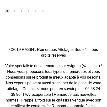
©2019 RAS84 : Remorques Attelages Sud 84 - Tous
droits réservés
Votre spécialiste de la remorque sur Avignon (Vaucluse) !
Nous vous proposons tous types de remorques et vous
conseillons sur le produit le mieux adapté à vos besoins.
Nos experts peuvent aussi s'occuper de la pose de votre
attelage. Contactez-nous pour en savoir plus : 06 58 24
39 90. TVA récupérable I Remorque aux nouvelles
normes I Frappe à froid sur le châssis I Vendue avec son
certificat de conformité I Remorque garantie 2 ans I