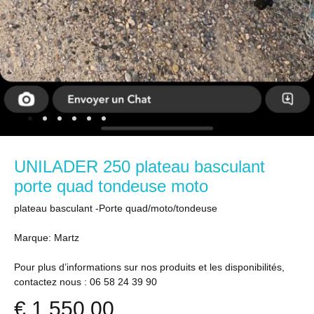
UNILADER 250 plateau basculant
porte quad tondeuse moto
plateau basculant -Porte quad/moto/tondeuse
Marque: Martz
Pour plus d’informations sur nos produits et les disponibilités,
contactez nous : 06 58 24 39 90
€
1,550.00