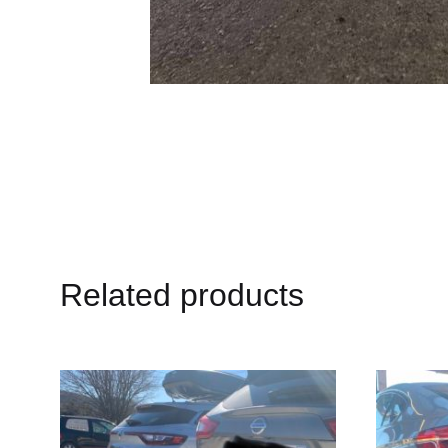
Related products