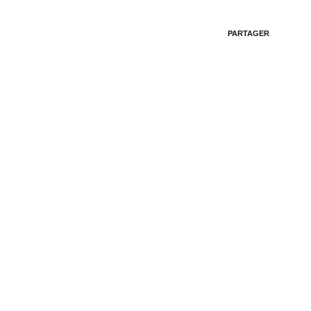
PARTAGER