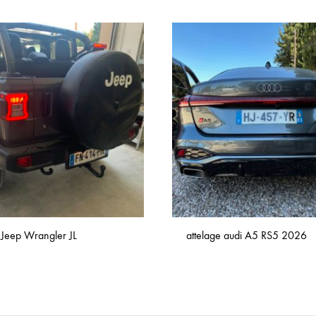
 Jeep Wrangler JL
attelage audi A5 RS5 2026