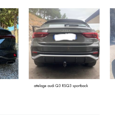
attelage audi Q3 RSQ3 sportback