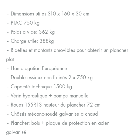
– Dimensions utiles 310 x 160 x 30 cm
– PTAC 750 kg
– Poids à vide: 362 kg
– Charge utile: 388kg
– Ridelles et montants amovibles pour obtenir un plancher
plat
– Homologation Européenne
– Double essieux non freinés 2 x 750 kg
– Capacité technique 1500 kg
– Vérin hydraulique + pompe manuelle
– Roues 155R13 hauteur du plancher 72 cm
– Châssis mécano-soudé galvanisé à chaud
– Plancher: bois + plaque de protection en acier
galvanisé