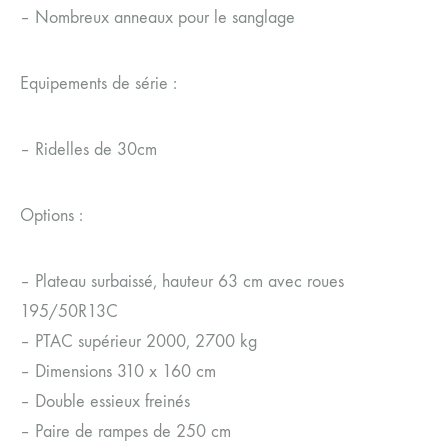
– Nombreux anneaux pour le sanglage
Equipements de série :
– Ridelles de 30cm
Options :
– Plateau surbaissé, hauteur 63 cm avec roues
195/50R13C
– PTAC supérieur 2000, 2700 kg
– Dimensions 310 x 160 cm
– Double essieux freinés
– Paire de rampes de 250 cm