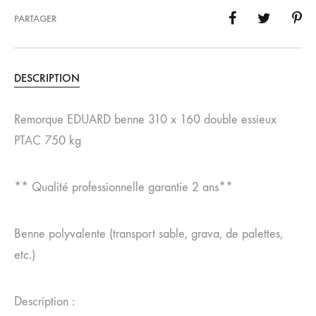
PARTAGER
DESCRIPTION
Remorque EDUARD benne 310 x 160 double essieux
PTAC 750 kg
** Qualité professionnelle garantie 2 ans**
Benne polyvalente (transport sable, grava, de palettes,
etc.)
Description :