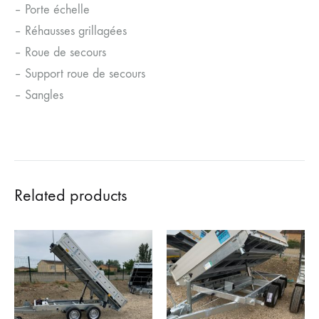
– Porte échelle
– Réhausses grillagées
– Roue de secours
– Support roue de secours
– Sangles
Related products