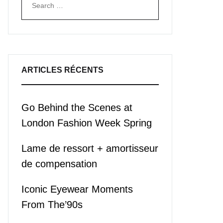
Search
ARTICLES RÉCENTS
Go Behind the Scenes at
London Fashion Week Spring
Lame de ressort + amortisseur
de compensation
Iconic Eyewear Moments
From The’90s