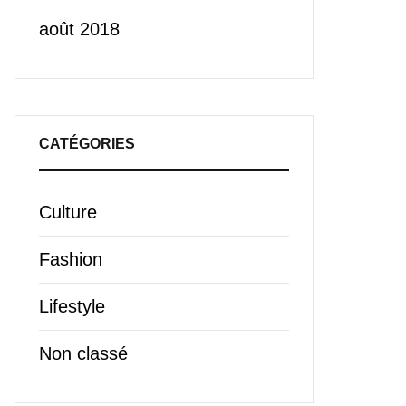
août 2018
CATÉGORIES
Culture
Fashion
Lifestyle
Non classé