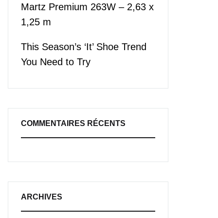
Martz Premium 263W – 2,63 x
1,25 m
This Season’s ‘It’ Shoe Trend
You Need to Try
COMMENTAIRES RÉCENTS
ARCHIVES