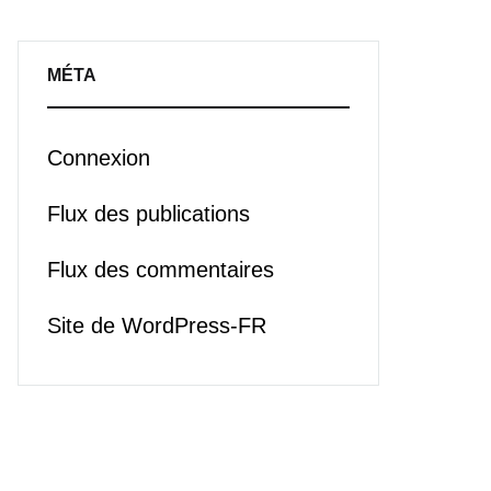
MÉTA
Connexion
Flux des publications
Flux des commentaires
Site de WordPress-FR