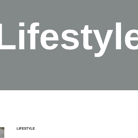
Lifestyl
LIFESTYLE