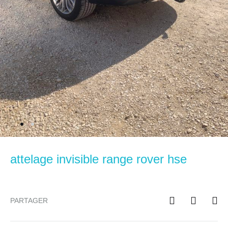
attelage invisible range rover hse
PARTAGER