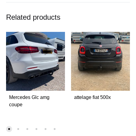
Related products
Mercedes Glc amg
attelage fiat 500x
coupe