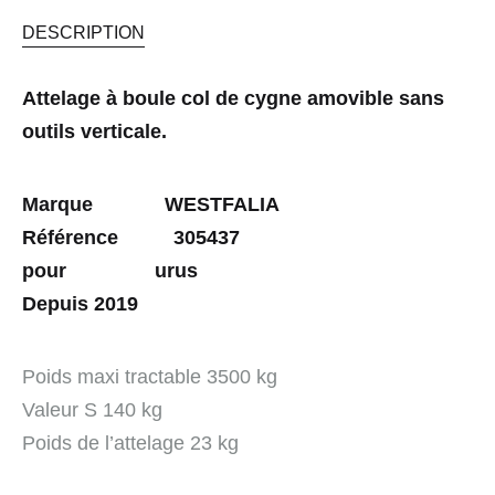
DESCRIPTION
Attelage à boule col de cygne amovible sans
outils verticale.
Marque WESTFALIA
Référence 305437
pour urus
Depuis 2019
Poids maxi tractable 3500 kg
Valeur S 140 kg
Poids de l’attelage 23 kg