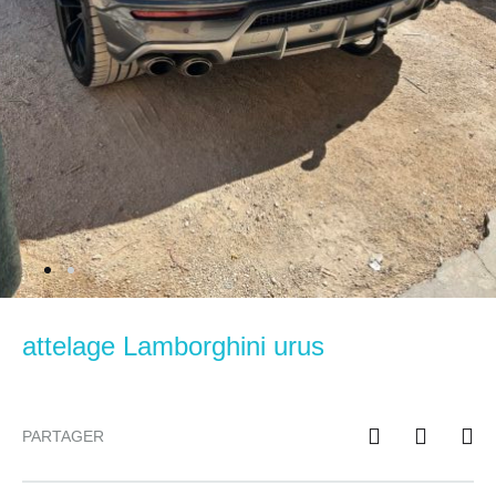
attelage Lamborghini urus
PARTAGER