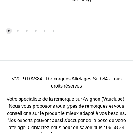
©2019 RAS84 : Remorques Attelages Sud 84 - Tous
droits réservés
Votre spécialiste de la remorque sur Avignon (Vaucluse) !
Nous vous proposons tous types de remorques et vous
conseillons sur le produit le mieux adapté à vos besoins.
Nos experts peuvent aussi s'occuper de la pose de votre
attelage. Contactez-nous pour en savoir plus : 06 58 24