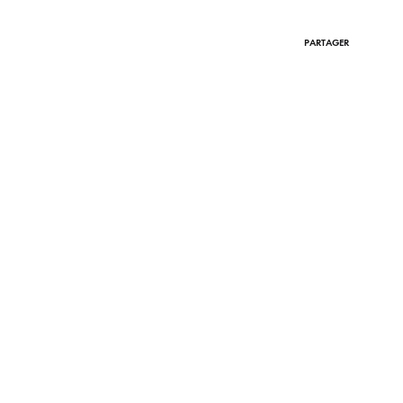
PARTAGER