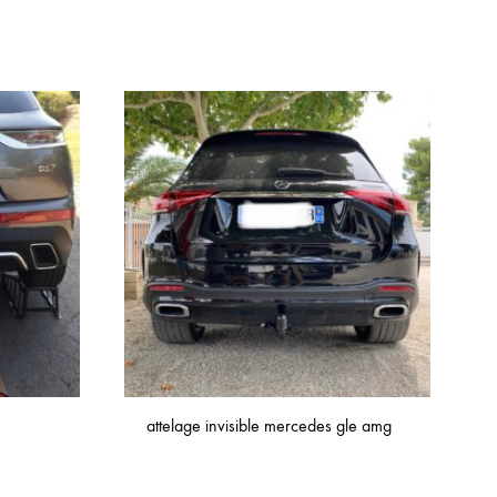
attelage invisible mercedes gle amg