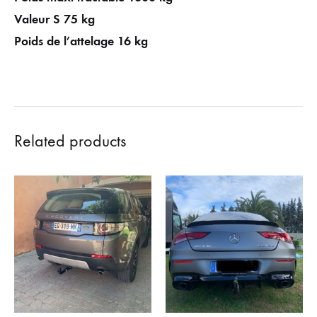
Valeur S 75 kg
Poids de l’attelage 16 kg
Related products