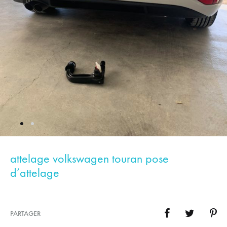
attelage volkswagen touran pose
d’attelage
PARTAGER