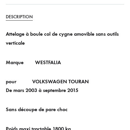
DESCRIPTION
Attelage à boule col de cygne amovible sans outils
verticale
Marque WESTFALIA
pour VOLKSWAGEN TOURAN
De mars 2003 à septembre 2015
Sans découpe de pare choc
Poids maxi tractable 1800 kg