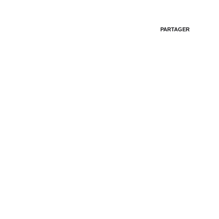
PARTAGER