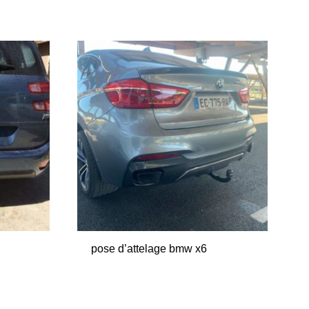
pose d’attelage bmw x6