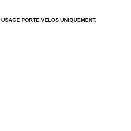
N USAGE PORTE VELOS UNIQUEMENT.