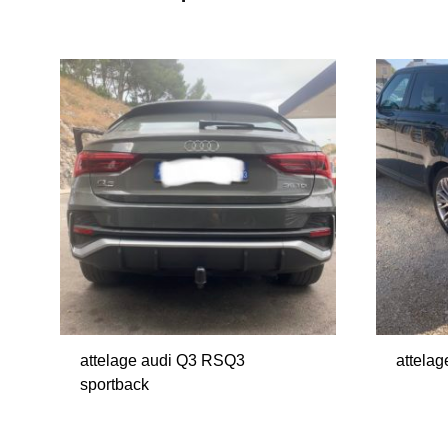
attelage audi Q3 RSQ3
attelag
sportback