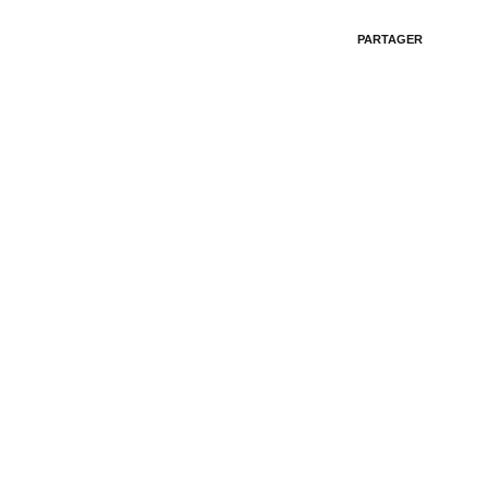
PARTAGER