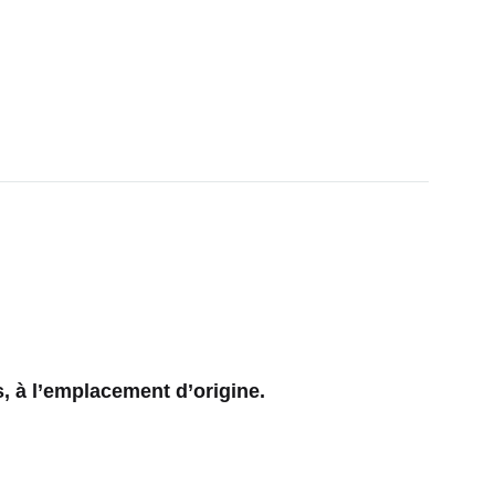
 à l’emplacement d’origine.