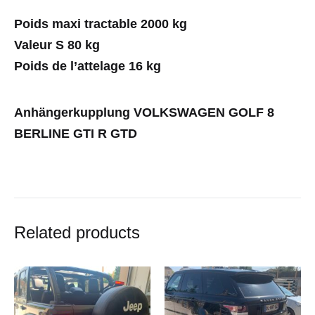
Poids maxi tractable 2000 kg
Valeur S 80 kg
Poids de l’attelage 16 kg
Anhängerkupplung VOLKSWAGEN GOLF 8
BERLINE GTI R GTD
Related products