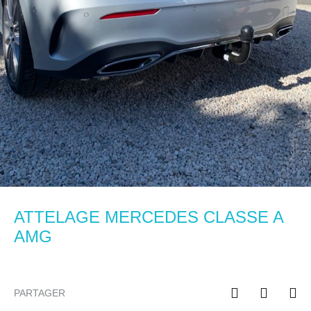
ATTELAGE MERCEDES CLASSE A
AMG
PARTAGER