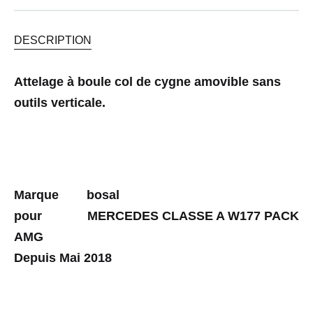
DESCRIPTION
Attelage à boule col de cygne amovible sans
outils verticale.
Marque bosal
pour MERCEDES CLASSE A W177 PACK
AMG
Depuis Mai 2018