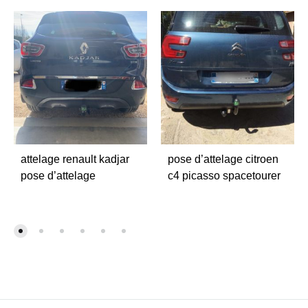
attelage renault kadjar
pose d’attelage citroen
pose d’attelage
c4 picasso spacetourer