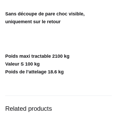
Sans découpe de pare choc visible,
uniquement sur le retour
Poids maxi tractable 2100 kg
Valeur S 100 kg
Poids de l’attelage 18.6 kg
Related products