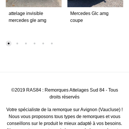
attelage invisible
Mercedes Glc amg
mercedes gle amg
coupe
©2019 RAS84 : Remorques Attelages Sud 84 - Tous
droits réservés
Votre spécialiste de la remorque sur Avignon (Vaucluse) !
Nous vous proposons tous types de remorques et vous
conseillons sur le produit le mieux adapté à vos besoins.