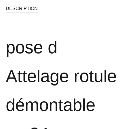
DESCRIPTION
pose d
Attelage rotule
démontable