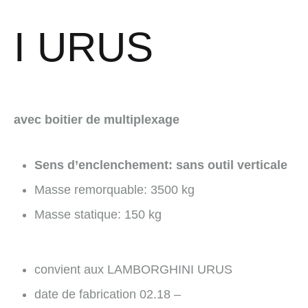
I URUS
avec boitier de multiplexage
Sens d’enclenchement: sans outil verticale
Masse remorquable: 3500 kg
Masse statique: 150 kg
convient aux LAMBORGHINI URUS
date de fabrication 02.18 –