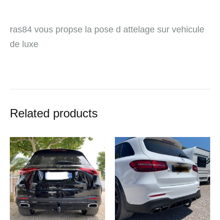
ras84 vous propse la pose d attelage sur vehicule
de luxe
Related products